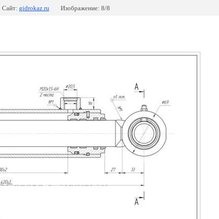
Сайт:
gidrokaz.ru
Изображение: 8/8