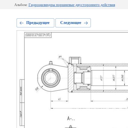
Альбом:
Гидроцилиндры поршневые двустороннего действия
Предыдущее
Следующее