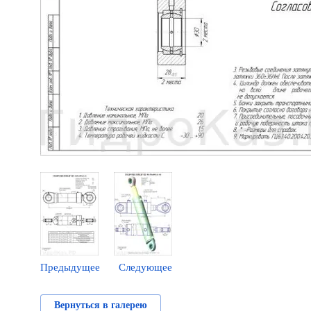
Предыдущее
Следующее
Вернуться в галерею